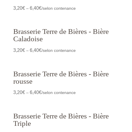
3,20
€
6,40
€
–
/selon contenance
Brasserie Terre de Bières - Bière
Caladoise
3,20
€
6,40
€
–
/selon contenance
Brasserie Terre de Bières - Bière
rousse
3,20
€
6,40
€
–
/selon contenance
Brasserie Terre de Bières - Bière
Triple