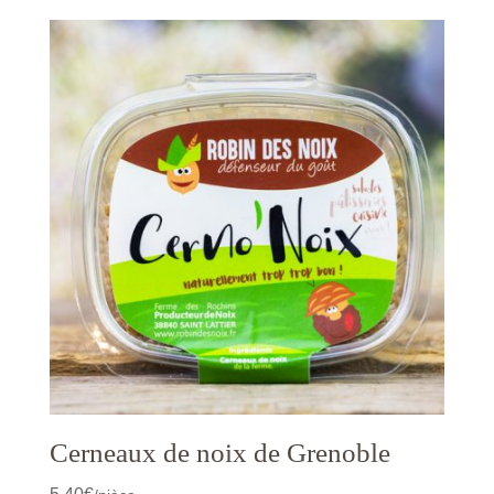
Cerneaux de noix de Grenoble