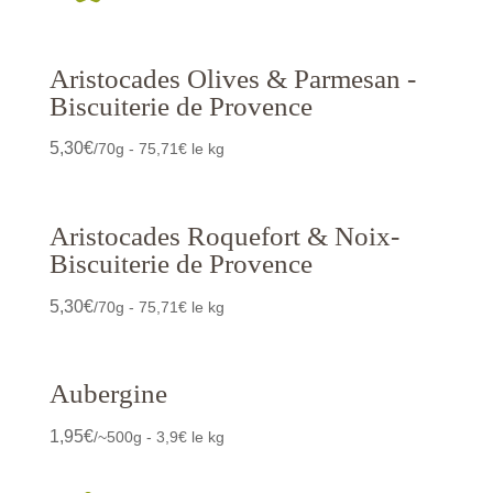
Aristocades Olives & Parmesan -
Biscuiterie de Provence
5,30
€
/70g - 75,71€ le kg
Aristocades Roquefort & Noix-
Biscuiterie de Provence
5,30
€
/70g - 75,71€ le kg
Aubergine
1,95
€
/~500g - 3,9€ le kg