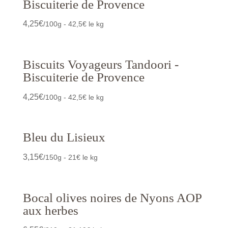
Biscuiterie de Provence
4,25
€
/100g - 42,5€ le kg
Biscuits Voyageurs Tandoori -
Biscuiterie de Provence
4,25
€
/100g - 42,5€ le kg
Bleu du Lisieux
3,15
€
/150g - 21€ le kg
Bocal olives noires de Nyons AOP
aux herbes