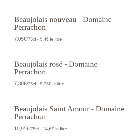
Beaujolais nouveau - Domaine
Perrachon
7,05
€
/75cl - 9,4€ le litre
Beaujolais rosé - Domaine
Perrachon
7,30
€
/75cl - 9,73€ le litre
Beaujolais Saint Amour - Domaine
Perrachon
10,95
€
/75cl - 14,6€ le litre