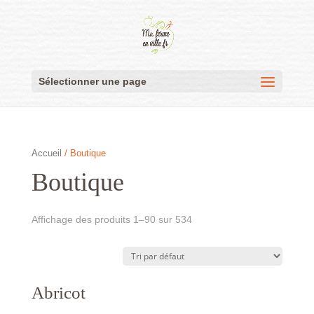
Sélectionner une page
Accueil
/ Boutique
Boutique
Affichage des produits 1–90 sur 534
Abricot