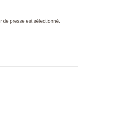
r de presse est sélectionné.