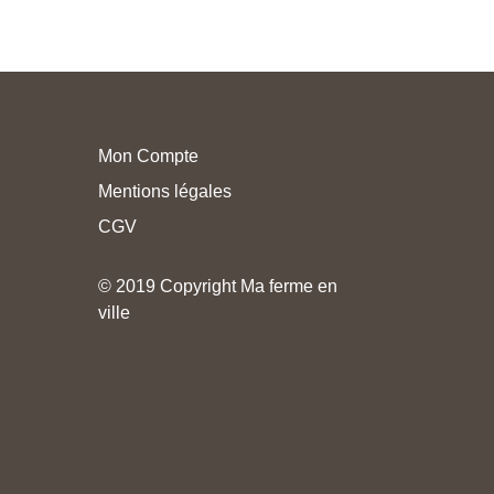
Mon Compte
Mentions légales
CGV
© 2019 Copyright Ma ferme en
ville