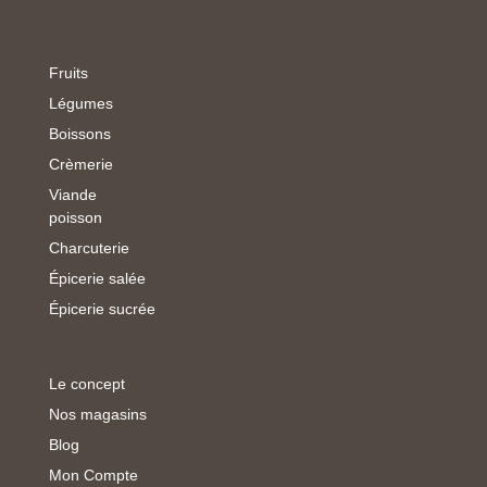
Fruits
Légumes
Boissons
Crèmerie
Viande
poisson
Charcuterie
Épicerie salée
Épicerie sucrée
Le concept
Nos magasins
Blog
Mon Compte