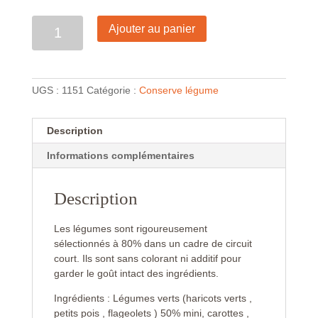
Quantité
Ajouter au panier
UGS :
1151
Catégorie :
Conserve légume
Description
Informations complémentaires
Description
Les légumes sont rigoureusement
sélectionnés à 80% dans un cadre de circuit
court. Ils sont sans colorant ni additif pour
garder le goût intact des ingrédients.
Ingrédients : Légumes verts (haricots verts ,
petits pois , flageolets ) 50% mini, carottes ,