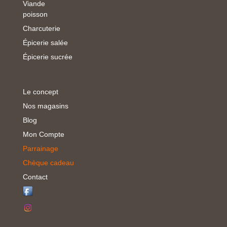
Viande
poisson
Charcuterie
Épicerie salée
Épicerie sucrée
Le concept
Nos magasins
Blog
Mon Compte
Parrainage
Chèque cadeau
Contact