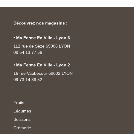
Découvrez nos magasins :
• Ma Ferme En Ville - Lyon 6
112 rue de Sèze 69006 LYON
09 54 13 77 56
• Ma Ferme En Ville - Lyon 2
16 rue Vaubecour 69002 LYON
09 73 14 36 52
Fruits
Légumes
Boissons
Crèmerie