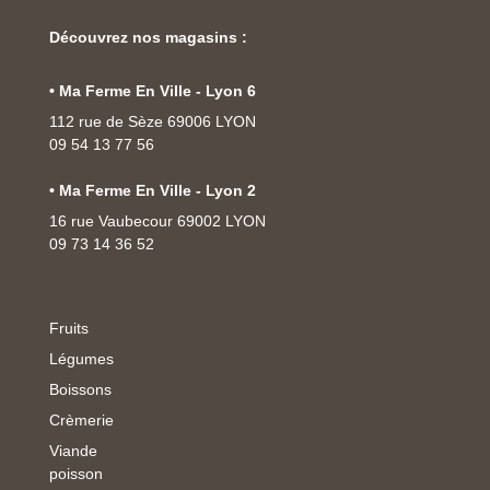
Découvrez nos magasins :
• Ma Ferme En Ville - Lyon 6
112 rue de Sèze 69006 LYON
09 54 13 77 56
• Ma Ferme En Ville - Lyon 2
16 rue Vaubecour 69002 LYON
09 73 14 36 52
Fruits
Légumes
Boissons
Crèmerie
Viande
poisson