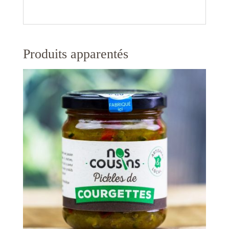
Produits apparentés