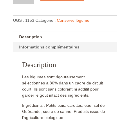
UGS :
1153
Catégorie :
Conserve légume
Description
Informations complémentaires
Description
Les légumes sont rigoureusement
sélectionnés à 80% dans un cadre de circuit
court. Ils sont sans colorant ni additif pour
garder le goût intact des ingrédients.
Ingrédients : Petits pois, carottes, eau, sel de
Guérande, sucre de canne. Produits issus de
l’agriculture biologique.