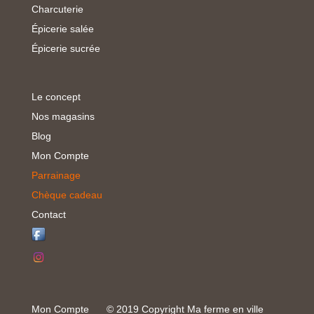
Charcuterie
Épicerie salée
Épicerie sucrée
Le concept
Nos magasins
Blog
Mon Compte
Parrainage
Chèque cadeau
Contact
Mon Compte
© 2019 Copyright Ma ferme en ville