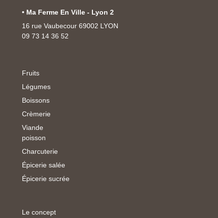
• Ma Ferme En Ville - Lyon 2
16 rue Vaubecour 69002 LYON
09 73 14 36 52
Fruits
Légumes
Boissons
Crèmerie
Viande
poisson
Charcuterie
Épicerie salée
Épicerie sucrée
Le concept