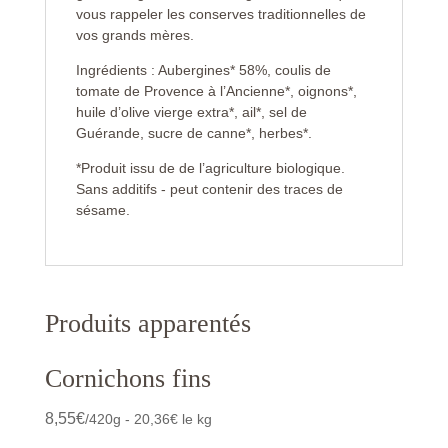
vous rappeler les conserves traditionnelles de
vos grands mères.
Ingrédients : Aubergines* 58%, coulis de
tomate de Provence à l’Ancienne*, oignons*,
huile d’olive vierge extra*, ail*, sel de
Guérande, sucre de canne*, herbes*.
*Produit issu de de l’agriculture biologique.
Sans additifs - peut contenir des traces de
sésame.
Produits apparentés
Cornichons fins
8,55
€
/420g - 20,36€ le kg