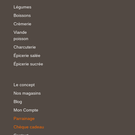
Légumes
Boissons
Crèmerie
Viande
poisson
Charcuterie
Épicerie salée
Épicerie sucrée
Le concept
Nos magasins
Blog
Mon Compte
Parrainage
Chèque cadeau