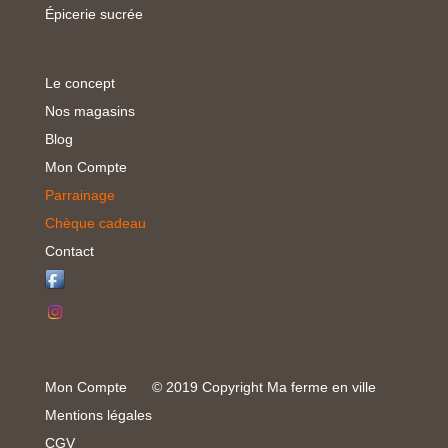
Épicerie sucrée
Le concept
Nos magasins
Blog
Mon Compte
Parrainage
Chèque cadeau
Contact
Mon Compte
© 2019 Copyright Ma ferme en ville
Mentions légales
CGV