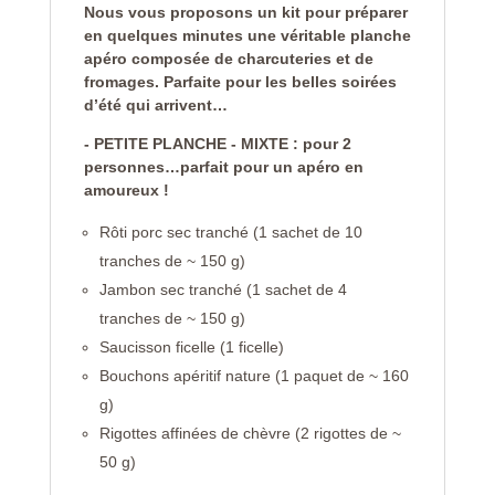
Nous vous proposons un kit pour préparer
en quelques minutes une véritable planche
apéro composée de charcuteries et de
fromages. Parfaite pour les belles soirées
d’été qui arrivent…
- PETITE PLANCHE - MIXTE : pour 2
personnes…parfait pour un apéro en
amoureux !
Rôti porc sec tranché (1 sachet de 10
tranches de ~ 150 g)
Jambon sec tranché (1 sachet de 4
tranches de ~ 150 g)
Saucisson ficelle (1 ficelle)
Bouchons apéritif nature (1 paquet de ~ 160
g)
Rigottes affinées de chèvre (2 rigottes de ~
50 g)