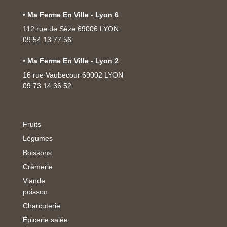
• Ma Ferme En Ville - Lyon 6
112 rue de Sèze 69006 LYON
09 54 13 77 56
• Ma Ferme En Ville - Lyon 2
16 rue Vaubecour 69002 LYON
09 73 14 36 52
Fruits
Légumes
Boissons
Crèmerie
Viande
poisson
Charcuterie
Épicerie salée