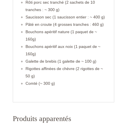
Rôti porc sec tranché (2 sachets de 10
tranches : ~ 300 g)
Saucisson sec (1 saucisson entier : ~ 400 g)
Pâté en croute (4 grosses tranches : 460 g)
Bouchons apéritif nature (1 paquet de ~
160g)
Bouchons apéritif aux noix (1 paquet de ~
160g)
Galette de brebis (1 galette de ~ 100 g)
Rigottes affinées de chèvre (2 rigottes de ~
50 g)
Comté (~ 300 g)
Produits apparentés