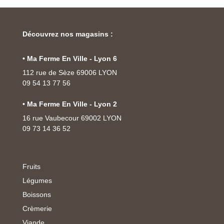
Découvrez nos magasins :
• Ma Ferme En Ville - Lyon 6
112 rue de Sèze 69006 LYON
09 54 13 77 56
• Ma Ferme En Ville - Lyon 2
16 rue Vaubecour 69002 LYON
09 73 14 36 52
Fruits
Légumes
Boissons
Crèmerie
Viande