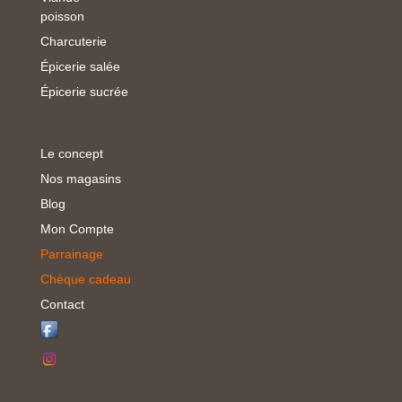
poisson
Charcuterie
Épicerie salée
Épicerie sucrée
Le concept
Nos magasins
Blog
Mon Compte
Parrainage
Chèque cadeau
Contact