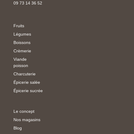
09 73 14 36 52
Fruits
Légumes
Boissons
Crèmerie
Viande
poisson
Charcuterie
Épicerie salée
Épicerie sucrée
Le concept
Nos magasins
Blog