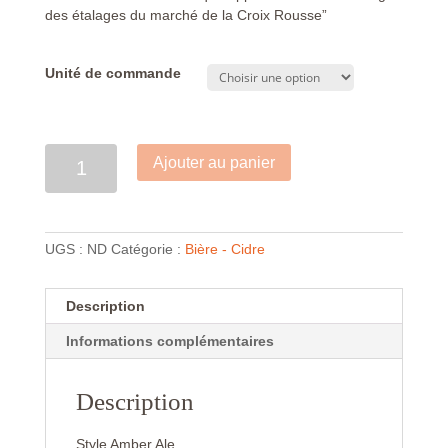
des étalages du marché de la Croix Rousse”
Unité de commande
Quantité
Ajouter au panier
UGS :
ND
Catégorie :
Bière - Cidre
Description
Informations complémentaires
Description
Style Amber Ale