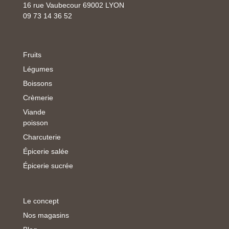
16 rue Vaubecour 69002 LYON
09 73 14 36 52
Fruits
Légumes
Boissons
Crèmerie
Viande
poisson
Charcuterie
Épicerie salée
Épicerie sucrée
Le concept
Nos magasins