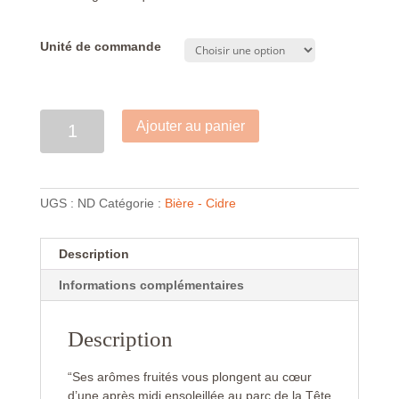
Unité de commande
Quantité
Ajouter au panier
UGS :
ND
Catégorie :
Bière - Cidre
Description
Informations complémentaires
Description
“Ses arômes fruités vous plongent au cœur
d’une après midi ensoleillée au parc de la Tête