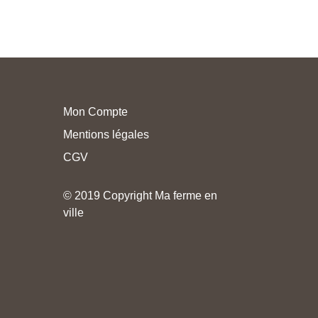
Mon Compte
Mentions légales
CGV
© 2019 Copyright Ma ferme en
ville