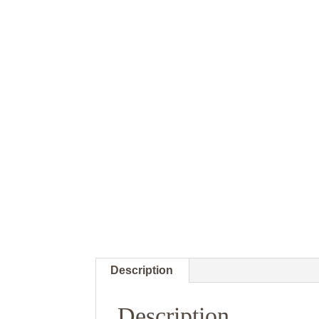
Description
Description