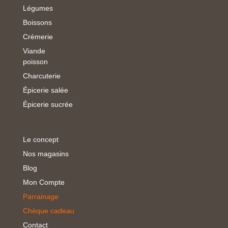
Légumes
Boissons
Crèmerie
Viande
poisson
Charcuterie
Épicerie salée
Épicerie sucrée
Le concept
Nos magasins
Blog
Mon Compte
Parrainage
Chèque cadeau
Contact